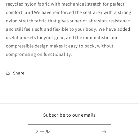
recycled nylon fabric with mechanical stretch for perfect
comfort, and We have reinforced the seat area with a strong
nylon stretch fabric that gives superior abrasion-resistance
and still feels soft and flexible to your body. We have added
useful pockets for your gear, and the minimalistic and
compressible design makes it easy to pack, without
compromising on functionality.
Share
Subscribe to our emails
メール