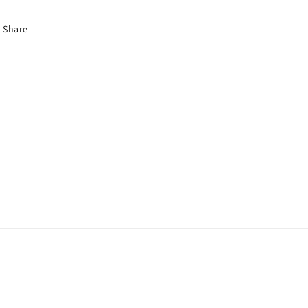
Share