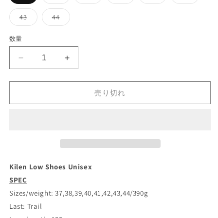
リ
リ
リ
リ
リ
リ
は
は
エ
エ
エ
エ
エ
エ
売
売
ー
ー
ー
ー
ー
ー
バ
バ
43
44
り
り
シ
シ
シ
シ
シ
シ
リ
リ
切
切
ョ
ョ
ョ
ョ
ョ
ョ
エ
エ
れ
れ
ン
ン
ン
ン
ン
ン
ー
ー
て
て
数量
は
は
は
は
は
は
シ
シ
い
い
売
売
売
売
売
売
ョ
ョ
る
る
り
り
り
り
り
り
ン
ン
か
か
KILEN
KILEN
切
切
切
切
切
切
は
は
販
販
れ
れ
れ
れ
れ
れ
売
売
LOW
LOW
売
売
て
て
て
て
て
て
り
り
で
で
の
の
い
い
い
い
い
い
切
切
き
き
る
る
る
る
る
る
れ
れ
売り切れ
ま
ま
数
数
か
か
か
か
か
か
て
て
せ
せ
販
販
販
販
販
販
い
い
量
量
ん
ん
売
売
売
売
売
売
る
る
で
で
で
で
で
で
を
を
か
か
き
き
き
き
き
き
販
販
減
増
ま
ま
ま
ま
ま
ま
売
売
せ
せ
せ
せ
せ
せ
で
で
ら
や
ん
ん
ん
ん
ん
ん
き
き
す
ま
ま
す
せ
せ
Kilen Low Shoes Unisex
ん
ん
SPEC
Sizes/weight: 37,38,39,40,41,42,43,44/390g
Last: Trail