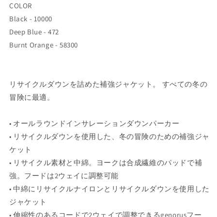
COLOR
Black - 10000
Deep Blue - 472
Burnt Orange - 58300
リサイクルダウンを詰めた補強ジャケット。 すべての冬の
冒険に最適。
• オールラウンドインサレーションダウンパーカー
• リサイクルダウンを使用した、冬の冒険のための補強ジャ
ケット
• リサイクル素材と中綿。ヨークは合成繊維のパッドで補
強。フードは2ウェイに調整可能
• 中綿にリサイクルナイロンとリサイクルダウンを使用した
ジャケット
• 伸縮性のあるコードで2ウェイで調整できるgenorusフー