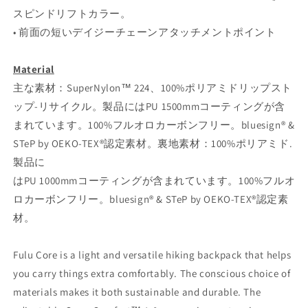
スピンドリフトカラー。
• 前面の短いデイジーチェーンアタッチメントポイント
Material
主な素材：SuperNylon™ 224、100%ポリアミドリップスト
ップ-リサイクル。製品にはPU 1500mmコーティングが含
まれています。100%フルオロカーボンフリー。bluesign® &
STeP by OEKO-TEX®認定素材。裏地素材：100%ポリアミド.
製品に
はPU 1000mmコーティングが含まれています。100%フルオ
ロカーボンフリー。bluesign® & STeP by OEKO-TEX®認定素
材。
Fulu Core is a light and versatile hiking backpack that helps
you carry things extra comfortably. The conscious choice of
materials makes it both sustainable and durable. The